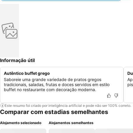
Informação útil
Autêntico buffet grego
Du
Saboreie uma grande variedade de pratos gregos
Ap
tradicionais, saladas, frutas e doces servidos em estilo
pi
buffet no restaurante com decoração moderna.
Este resumo foi criado por inteligência artificial e pode não ser 100% correto.
Comparar com estadias semelhantes
Alojamento selecionado
Alojamentos semelhantes