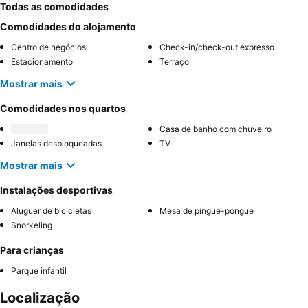
Todas as comodidades
Comodidades do alojamento
Centro de negócios
Check-in/check-out expresso
Estacionamento
Terraço
Mostrar mais
Comodidades nos quartos
Casa de banho com chuveiro
Janelas desbloqueadas
TV
Mostrar mais
Instalações desportivas
Aluguer de bicicletas
Mesa de pingue-pongue
Snorkeling
Para crianças
Parque infantil
Localização