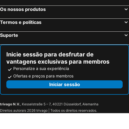
Os nossos produtos
Termos e políticas
Suporte
Inicie sessão para desfrutar de
vantagens exclusivas para membros
Personalize a sua experiência
Ofertas e preços para membros
Iniciar sessão
trivago N.V.
, Kesselstraße 5 – 7, 40221 Düsseldorf, Alemanha
Direitos autorais 2026 trivago | Todos os direitos reservados.