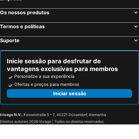
Os nossos produtos
Termos e políticas
Suporte
Inicie sessão para desfrutar de
vantagens exclusivas para membros
Personalize a sua experiência
Ofertas e preços para membros
Iniciar sessão
trivago N.V.
, Kesselstraße 5 – 7, 40221 Düsseldorf, Alemanha
Direitos autorais 2026 trivago | Todos os direitos reservados.