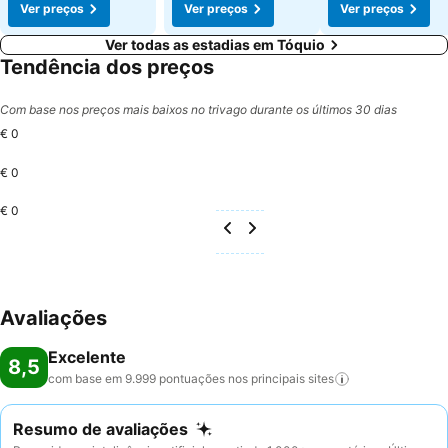
Ver preços
Ver preços
Ver preços
Ver todas as estadias em Tóquio
Tendência dos preços
Com base nos preços mais baixos no trivago durante os últimos 30 dias
€ 0
€ 0
€ 0
Avaliações
Excelente
8,5
com base em 9.999 pontuações nos principais
sites
Resumo de avaliações