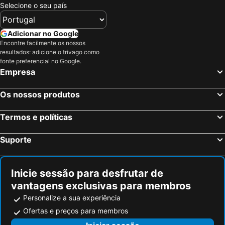
Selecione o seu país
Adicionar no Google
Encontre facilmente os nossos
resultados: adicione o trivago como
fonte preferencial no Google.
Empresa
Os nossos produtos
Termos e políticas
Suporte
Inicie sessão para desfrutar de
vantagens exclusivas para membros
Personalize a sua experiência
Ofertas e preços para membros