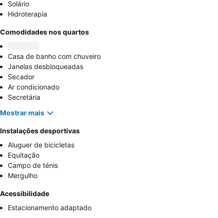
Solário
Hidroterapia
Comodidades nos quartos
Casa de banho com chuveiro
Janelas desbloqueadas
Secador
Ar condicionado
Secretária
Mostrar mais
Instalações desportivas
Aluguer de bicicletas
Equitação
Campo de ténis
Mergulho
Acessibilidade
Estacionamento adaptado