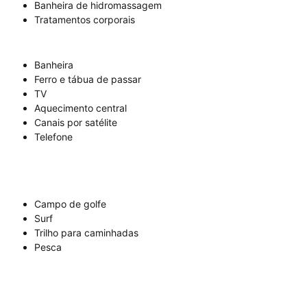
Banheira de hidromassagem
Tratamentos corporais
Banheira
Ferro e tábua de passar
TV
Aquecimento central
Canais por satélite
Telefone
Campo de golfe
Surf
Trilho para caminhadas
Pesca