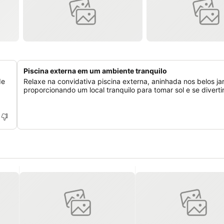
Piscina externa em um ambiente tranquilo
de
Relaxe na convidativa piscina externa, aninhada nos belos jar
proporcionando um local tranquilo para tomar sol e se divertir