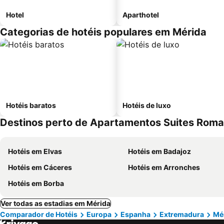
Hotel
Aparthotel
Categorias de hotéis populares em Mérida
Hotéis baratos
Hotéis de luxo
Destinos perto de Apartamentos Suites Roma
Hotéis em Elvas
Hotéis em Badajoz
Hotéis em Cáceres
Hotéis em Arronches
Hotéis em Borba
Ver todas as estadias em Mérida
Comparador de Hotéis
Europa
Espanha
Extremadura
Mé