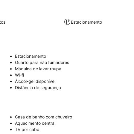
tos
Estacionamento
Estacionamento
Quarto para não fumadores
Máquina de lavar roupa
Wi-fi
Álcool-gel disponível
Distância de segurança
Casa de banho com chuveiro
Aquecimento central
TV por cabo