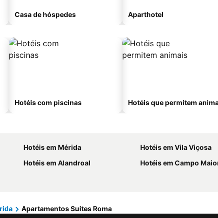
Casa de hóspedes
Aparthotel
Hotéis com piscinas
Hotéis que permitem anima
Hotéis em Mérida
Hotéis em Vila Viçosa
Hotéis em Alandroal
Hotéis em Campo Maio
rida
Apartamentos Suites Roma