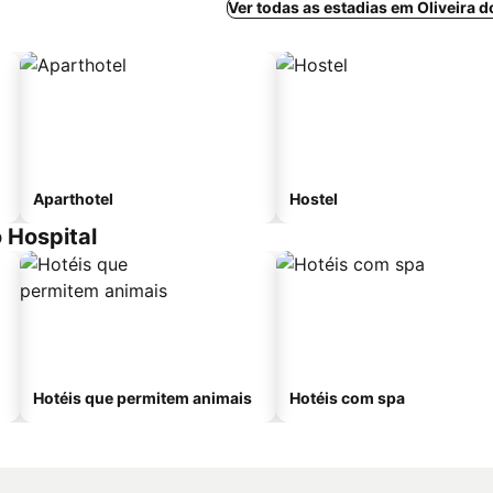
Ver todas as estadias em Oliveira d
Aparthotel
Hostel
 Hospital
Hotéis que permitem animais
Hotéis com spa