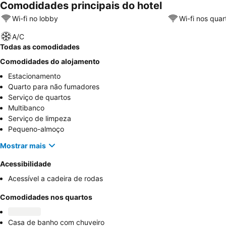
Comodidades principais do hotel
Wi-fi no lobby
Wi-fi nos quar
A/C
Todas as comodidades
Comodidades do alojamento
Estacionamento
Quarto para não fumadores
Serviço de quartos
Multibanco
Serviço de limpeza
Pequeno-almoço
Mostrar mais
Acessibilidade
Acessível a cadeira de rodas
Comodidades nos quartos
Casa de banho com chuveiro