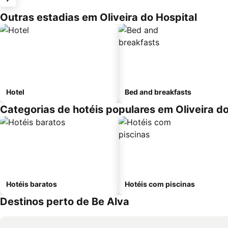
Outras estadias em Oliveira do Hospital
Hotel
Bed and breakfasts
Categorias de hotéis populares em Oliveira do
Hotéis baratos
Hotéis com piscinas
Destinos perto de Be Alva