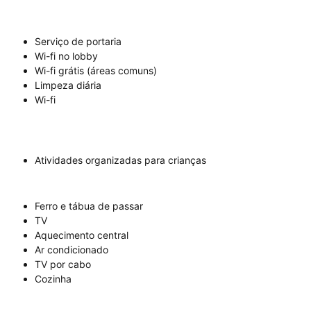
Serviço de portaria
Wi-fi no lobby
Wi-fi grátis (áreas comuns)
Limpeza diária
Wi-fi
Atividades organizadas para crianças
Ferro e tábua de passar
TV
Aquecimento central
Ar condicionado
TV por cabo
Cozinha