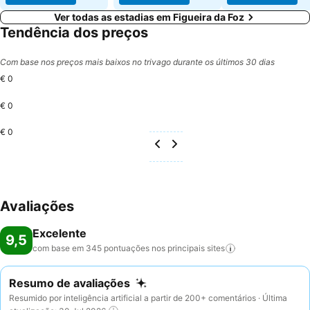
Ver todas as estadias em Figueira da Foz
Tendência dos preços
Com base nos preços mais baixos no trivago durante os últimos 30 dias
€ 0
€ 0
€ 0
Avaliações
Excelente
9,5
com base em 345 pontuações nos principais
sites
Resumo de avaliações
Resumido por inteligência artificial a partir de 200+ comentários · Última