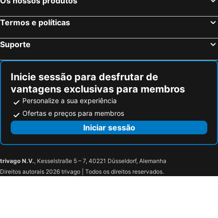
Os nossos produtos
Termos e políticas
Suporte
Inicie sessão para desfrutar de
vantagens exclusivas para membros
Personalize a sua experiência
Ofertas e preços para membros
Iniciar sessão
trivago N.V.
, Kesselstraße 5 – 7, 40221 Düsseldorf, Alemanha
Direitos autorais 2026 trivago | Todos os direitos reservados.