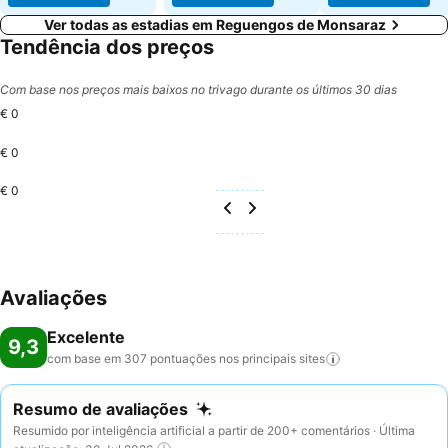
Ver todas as estadias em Reguengos de Monsaraz
Tendência dos preços
Com base nos preços mais baixos no trivago durante os últimos 30 dias
€ 0
€ 0
€ 0
Avaliações
Excelente
9,3
com base em 307 pontuações nos principais
sites
Resumo de avaliações
Resumido por inteligência artificial a partir de 200+ comentários · Última