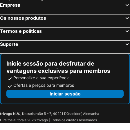
Empresa
Os nossos produtos
Termos e políticas
Suporte
Inicie sessão para desfrutar de
vantagens exclusivas para membros
Personalize a sua experiência
Ofertas e preços para membros
Iniciar sessão
trivago N.V.
, Kesselstraße 5 – 7, 40221 Düsseldorf, Alemanha
Direitos autorais 2026 trivago | Todos os direitos reservados.