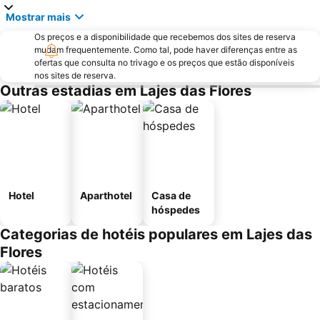
Mostrar mais
Os preços e a disponibilidade que recebemos dos sites de reserva
mudam frequentemente. Como tal, pode haver diferenças entre as
ofertas que consulta no trivago e os preços que estão disponíveis
nos sites de reserva.
Outras estadias em Lajes das Flores
Hotel
Aparthotel
Casa de
hóspedes
Categorias de hotéis populares em Lajes das
Flores