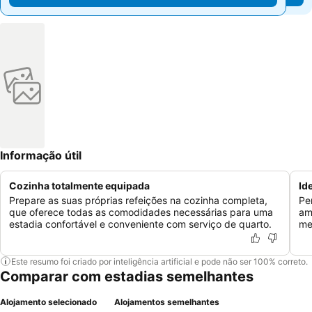
Informação útil
Cozinha totalmente equipada
Id
Prepare as suas próprias refeições na cozinha completa,
Pe
que oferece todas as comodidades necessárias para uma
am
estadia confortável e conveniente com serviço de quarto.
me
Este resumo foi criado por inteligência artificial e pode não ser 100% correto.
Comparar com estadias semelhantes
Alojamento selecionado
Alojamentos semelhantes