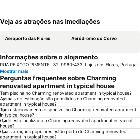
Veja as atrações nas imediações
Ampliar mapa
Aeroporto das Flores
Aeródromo do Corvo
Informações sobre o alojamento
RUA PEIXOTO PIMENTEL 32, 9960-433, Lajes das Flores, Portugal
Mostrar mais
Perguntas frequentes sobre Charming
renovated apartment in typical house
Tem piscina no Charming renovated apartment in typical house?
Animais de estimação são permitidos no Charming renovated
apartment in typical house?
Tem estacionamento disponível no Charming renovated apartment
in typical house?
Onde está localizado o Charming renovated apartment in typical
house?
Quais atrações populares estão perto do Charming renovated
apartment in typical house?