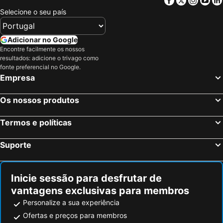
Selecione o seu país
Adicionar no Google
Encontre facilmente os nossos
resultados: adicione o trivago como
fonte preferencial no Google.
Empresa
Os nossos produtos
Termos e políticas
Suporte
Inicie sessão para desfrutar de
vantagens exclusivas para membros
Personalize a sua experiência
Ofertas e preços para membros