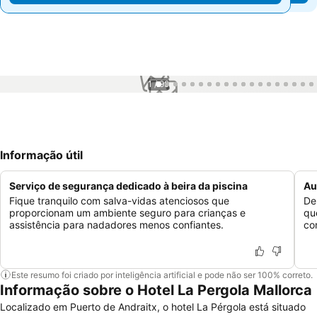
1 / 99
Informação útil
Serviço de segurança dedicado à beira da piscina
Au
Fique tranquilo com salva-vidas atenciosos que
De
proporcionam um ambiente seguro para crianças e
qu
assistência para nadadores menos confiantes.
co
Este resumo foi criado por inteligência artificial e pode não ser 100% correto.
Informação sobre o Hotel La Pergola Mallorca
Localizado em Puerto de Andraitx, o hotel La Pérgola está situado