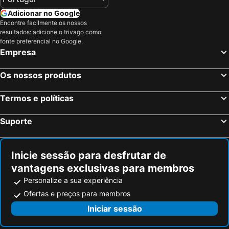
Adicionar no Google
Encontre facilmente os nossos
resultados: adicione o trivago como
fonte preferencial no Google.
Empresa
Os nossos produtos
Termos e políticas
Suporte
Inicie sessão para desfrutar de
vantagens exclusivas para membros
Personalize a sua experiência
Ofertas e preços para membros
Iniciar sessão