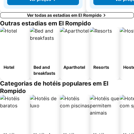
Ver todas as estadias em El Rompido
Outras estadias em El Rompido
Hotel
Bed and
Aparthotel
Resorts
Host
breakfasts
Categorias de hotéis populares em El
Rompido