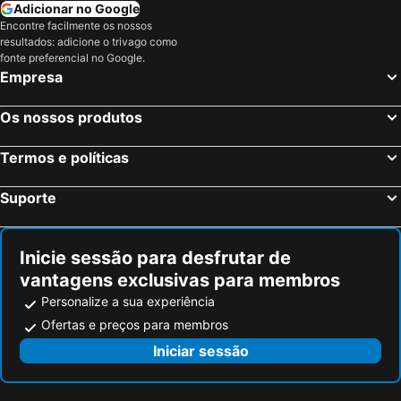
Adicionar no Google
Encontre facilmente os nossos
resultados: adicione o trivago como
fonte preferencial no Google.
Empresa
Os nossos produtos
Termos e políticas
Suporte
Inicie sessão para desfrutar de
vantagens exclusivas para membros
Personalize a sua experiência
Ofertas e preços para membros
Iniciar sessão