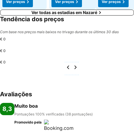
Ver preços
Ver preços
Ver preços
Ver todas as estadias em Nazaré
Tendência dos preços
Com base nos preços mais baixos no trivago durante os últimos 30 dias
€ 0
€ 0
€ 0
Avaliações
Muito boa
8,3
Pontuações 100% verificadas (38 pontuações)
Promovido pela