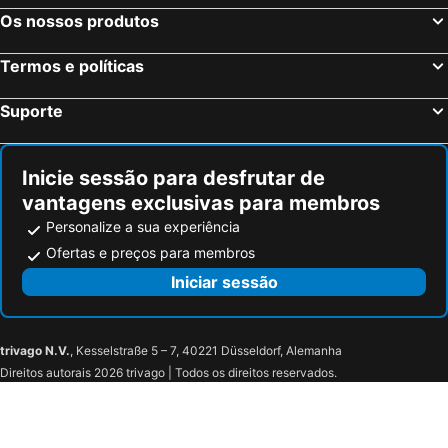
Os nossos produtos
Termos e políticas
Suporte
Inicie sessão para desfrutar de
vantagens exclusivas para membros
Personalize a sua experiência
Ofertas e preços para membros
Iniciar sessão
trivago N.V.
, Kesselstraße 5 – 7, 40221 Düsseldorf, Alemanha
Direitos autorais 2026 trivago | Todos os direitos reservados.