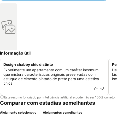
Informação útil
Design shabby chic distinto
Pe
Experimente um apartamento com um caráter incomum,
De
que mistura características originais preservadas com
Li
estuque de cimento pintado de preto para uma estética
lo
única.
Este resumo foi criado por inteligência artificial e pode não ser 100% correto.
Comparar com estadias semelhantes
Alojamento selecionado
Alojamentos semelhantes