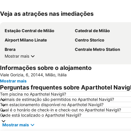
Veja as atrações nas imediações
Estação Central de Milão
Catedral de Milão
Airport Milano Linate
Centro Storico
Brera
Centrale Metro Station
Mostrar mais
Informações sobre o alojamento
Viale Gorizia, 6, 20144, Milão, Itália
Mostrar mais
Perguntas frequentes sobre Aparthotel Navigl
Tem piscina no Aparthotel Navigli?
Animais de estimação são permitidos no Aparthotel Navigli?
Tem estacionamento disponível no Aparthotel Navigli?
Qual é o horário de check-in e check-out no Aparthotel Navigli?
Onde está localizado o Aparthotel Navigli?
Mostrar mais