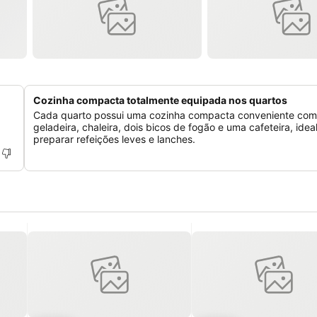
Cozinha compacta totalmente equipada nos quartos
Cada quarto possui uma cozinha compacta conveniente com
geladeira, chaleira, dois bicos de fogão e uma cafeteira, idea
preparar refeições leves e lanches.