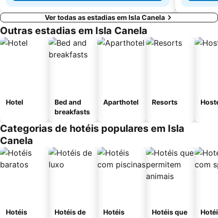
Ver todas as estadias em Isla Canela
Outras estadias em Isla Canela
Hotel
Bed and
Aparthotel
Resorts
Host
breakfasts
Categorias de hotéis populares em Isla
Canela
Hotéis
Hotéis de
Hotéis
Hotéis que
Hoté