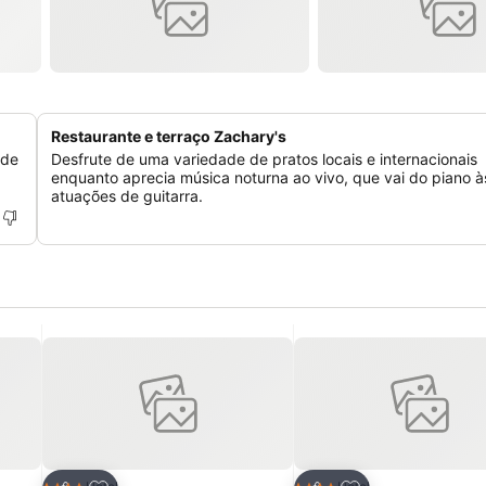
Restaurante e terraço Zachary's
 de
Desfrute de uma variedade de pratos locais e internacionais
enquanto aprecia música noturna ao vivo, que vai do piano à
atuações de guitarra.