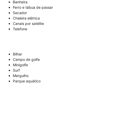
Banheira
Ferro e tábua de passar
Secador
Chaleira elétrica
Canais por satélite
Telefone
Bilhar
Campo de golfe
Minigolfe
Surf
Mergulho
Parque aquático