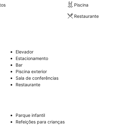
tos
Piscina
Restaurante
Elevador
Estacionamento
Bar
Piscina exterior
Sala de conferências
Restaurante
Parque infantil
Refeições para crianças