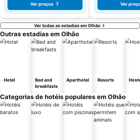
Ver preços
Ver preç
Ver todas as estadias em Olhão
Outras estadias em Olhão
Hotel
Bed and
Aparthotel
Resorts
Host
breakfasts
Categorias de hotéis populares em Olhão