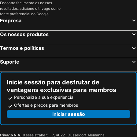
Encontre facilmente os nossos
resultados: adicione o trivago como
fonte preferencial no Google.
Empresa
Os nossos produtos
Termos e políticas
Suporte
Inicie sessão para desfrutar de
vantagens exclusivas para membros
Personalize a sua experiência
Ofertas e preços para membros
Iniciar sessão
trivago N.V.
, Kesselstraße 5 – 7, 40221 Düsseldorf, Alemanha