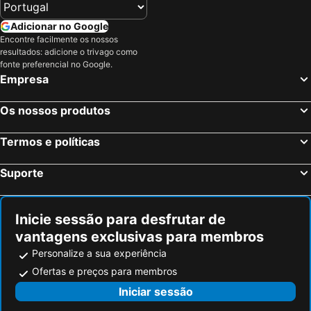
Adicionar no Google
Encontre facilmente os nossos
resultados: adicione o trivago como
fonte preferencial no Google.
Empresa
Os nossos produtos
Termos e políticas
Suporte
Inicie sessão para desfrutar de
vantagens exclusivas para membros
Personalize a sua experiência
Ofertas e preços para membros
Iniciar sessão