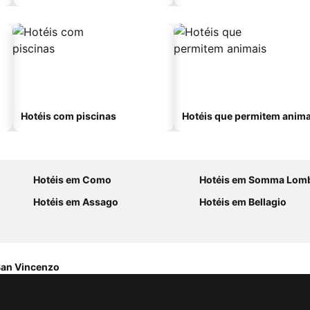
Hotéis com piscinas
Hotéis que permitem anima
Hotéis em Como
Hotéis em Somma Lom
Hotéis em Assago
Hotéis em Bellagio
an Vincenzo