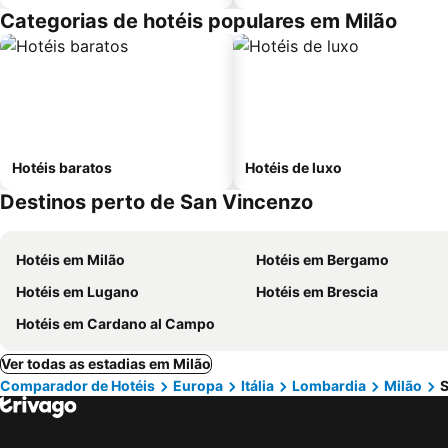
Categorias de hotéis populares em Milão
Hotéis baratos
Hotéis de luxo
Destinos perto de San Vincenzo
Hotéis em Milão
Hotéis em Bergamo
Hotéis em Lugano
Hotéis em Brescia
Hotéis em Cardano al Campo
Ver todas as estadias em Milão
Comparador de Hotéis
Europa
Itália
Lombardia
Milão
S