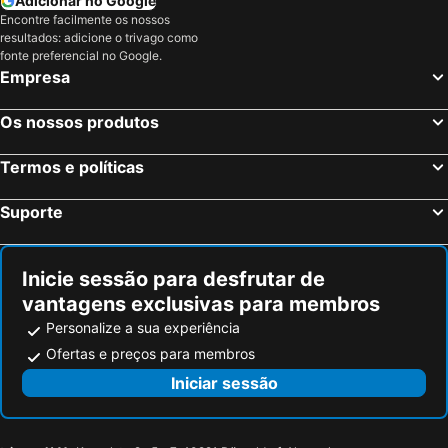
Adicionar no Google
Encontre facilmente os nossos
resultados: adicione o trivago como
fonte preferencial no Google.
Empresa
Os nossos produtos
Termos e políticas
Suporte
Inicie sessão para desfrutar de
vantagens exclusivas para membros
Personalize a sua experiência
Ofertas e preços para membros
Iniciar sessão