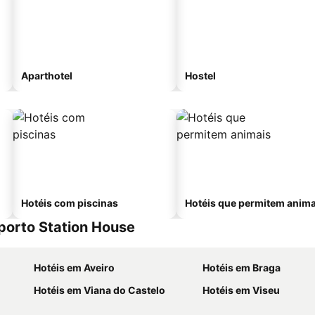
Aparthotel
Hostel
Hotéis com piscinas
Hotéis que permitem anima
Oporto Station House
Hotéis em Aveiro
Hotéis em Braga
Hotéis em Viana do Castelo
Hotéis em Viseu