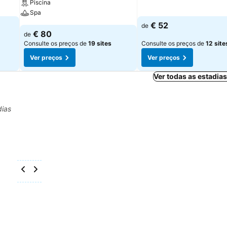
Piscina
Spa
€ 52
de
€ 80
de
Consulte os preços de
19 sites
Consulte os preços de
12 site
Ver preços
Ver preços
Ver todas as estadia
dias