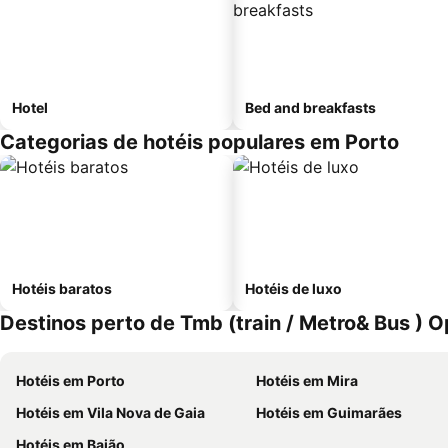
Hotel
Bed and breakfasts
Categorias de hotéis populares em Porto
Hotéis baratos
Hotéis de luxo
Destinos perto de Tmb (train / Metro& Bus ) 
Hotéis em Porto
Hotéis em Mira
Hotéis em Vila Nova de Gaia
Hotéis em Guimarães
Hotéis em Baião