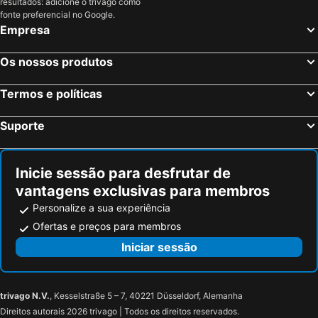
resultados: adicione o trivago como
fonte preferencial no Google.
Empresa
Os nossos produtos
Termos e políticas
Suporte
Inicie sessão para desfrutar de
vantagens exclusivas para membros
Personalize a sua experiência
Ofertas e preços para membros
Iniciar sessão
trivago N.V.
, Kesselstraße 5 – 7, 40221 Düsseldorf, Alemanha
Direitos autorais 2026 trivago | Todos os direitos reservados.