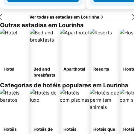
Ver todas as estadias em Lourinha
Outras estadias em Lourinha
Hotel
Bed and
Aparthotel
Resorts
Host
breakfasts
Categorias de hotéis populares em Lourinha
Hotéis
Hotéis de
Hotéis
Hotéis que
Hoté