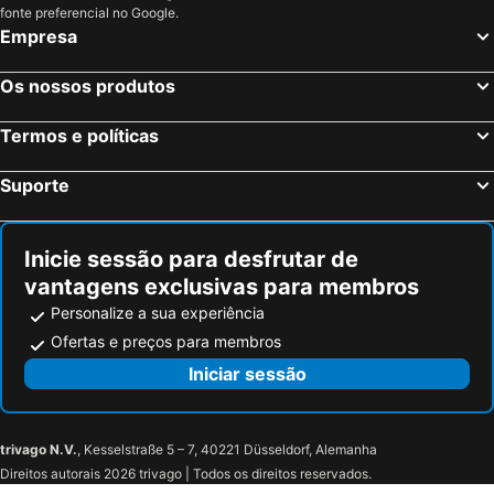
fonte preferencial no Google.
Empresa
Os nossos produtos
Termos e políticas
Suporte
Inicie sessão para desfrutar de
vantagens exclusivas para membros
Personalize a sua experiência
Ofertas e preços para membros
Iniciar sessão
trivago N.V.
, Kesselstraße 5 – 7, 40221 Düsseldorf, Alemanha
Direitos autorais 2026 trivago | Todos os direitos reservados.