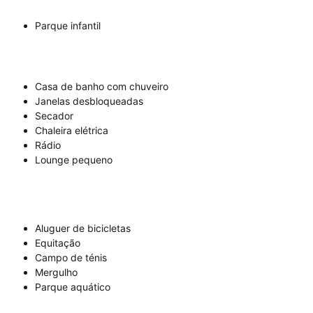
Parque infantil
Casa de banho com chuveiro
Janelas desbloqueadas
Secador
Chaleira elétrica
Rádio
Lounge pequeno
Aluguer de bicicletas
Equitação
Campo de ténis
Mergulho
Parque aquático