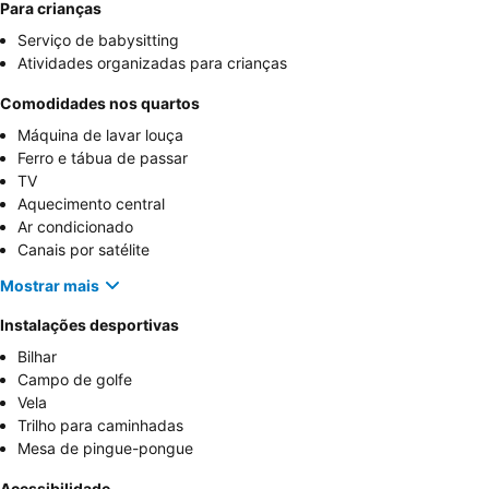
Para crianças
Serviço de babysitting
Atividades organizadas para crianças
Comodidades nos quartos
Máquina de lavar louça
Ferro e tábua de passar
TV
Aquecimento central
Ar condicionado
Canais por satélite
Mostrar mais
Instalações desportivas
Bilhar
Campo de golfe
Vela
Trilho para caminhadas
Mesa de pingue-pongue
Acessibilidade