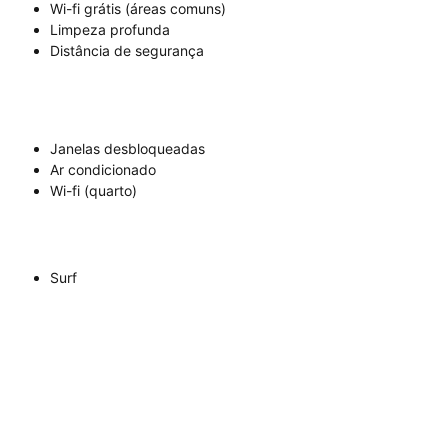
Wi-fi grátis (áreas comuns)
Limpeza profunda
Distância de segurança
Janelas desbloqueadas
Ar condicionado
Wi-fi (quarto)
Surf