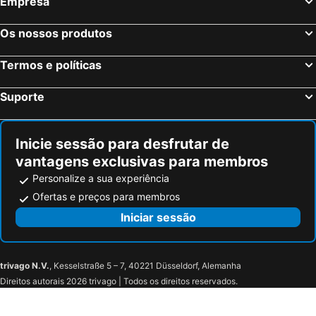
Empresa
Os nossos produtos
Termos e políticas
Suporte
Inicie sessão para desfrutar de
vantagens exclusivas para membros
Personalize a sua experiência
Ofertas e preços para membros
Iniciar sessão
trivago N.V.
, Kesselstraße 5 – 7, 40221 Düsseldorf, Alemanha
Direitos autorais 2026 trivago | Todos os direitos reservados.