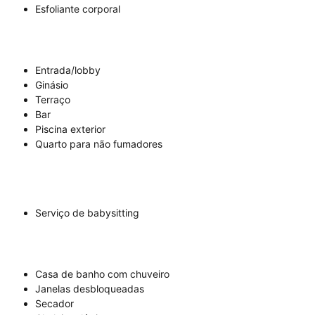
Esfoliante corporal
Entrada/lobby
Ginásio
Terraço
Bar
Piscina exterior
Quarto para não fumadores
Serviço de babysitting
Casa de banho com chuveiro
Janelas desbloqueadas
Secador