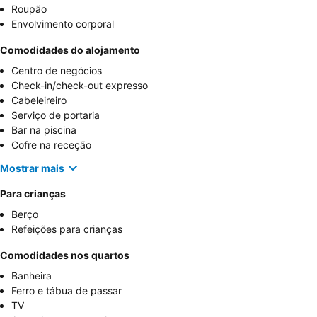
Roupão
Envolvimento corporal
Comodidades do alojamento
Centro de negócios
Check-in/check-out expresso
Cabeleireiro
Serviço de portaria
Bar na piscina
Cofre na receção
Mostrar mais
Para crianças
Berço
Refeições para crianças
Comodidades nos quartos
Banheira
Ferro e tábua de passar
TV