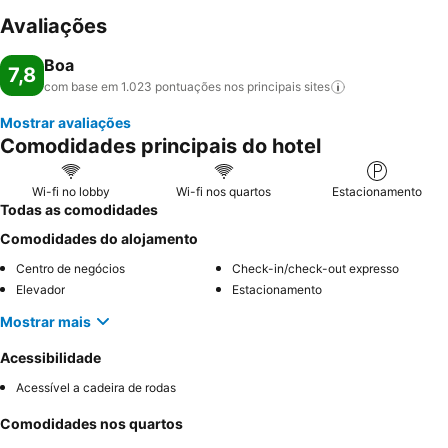
Avaliações
Boa
7,8
com base em 1.023 pontuações nos principais
sites
Mostrar avaliações
Comodidades principais do hotel
Wi-fi no lobby
Wi-fi nos quartos
Estacionamento
Todas as comodidades
Comodidades do alojamento
Centro de negócios
Check-in/check-out expresso
Elevador
Estacionamento
Mostrar mais
Acessibilidade
Acessível a cadeira de rodas
Comodidades nos quartos