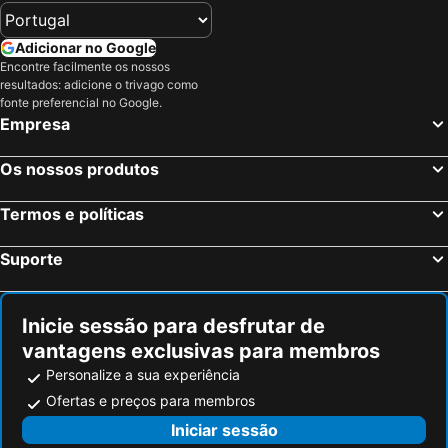
Adicionar no Google
Encontre facilmente os nossos
resultados: adicione o trivago como
fonte preferencial no Google.
Empresa
Os nossos produtos
Termos e políticas
Suporte
Inicie sessão para desfrutar de
vantagens exclusivas para membros
Personalize a sua experiência
Ofertas e preços para membros
Iniciar sessão