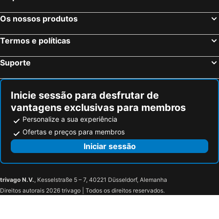
Os nossos produtos
Termos e políticas
Suporte
Inicie sessão para desfrutar de
vantagens exclusivas para membros
Personalize a sua experiência
Ofertas e preços para membros
Iniciar sessão
trivago N.V.
, Kesselstraße 5 – 7, 40221 Düsseldorf, Alemanha
Direitos autorais 2026 trivago | Todos os direitos reservados.