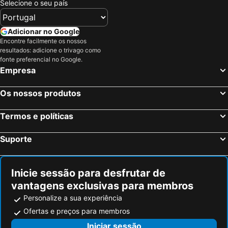
Selecione o seu país
Adicionar no Google
Encontre facilmente os nossos
resultados: adicione o trivago como
fonte preferencial no Google.
Empresa
Os nossos produtos
Termos e políticas
Suporte
Inicie sessão para desfrutar de
vantagens exclusivas para membros
Personalize a sua experiência
Ofertas e preços para membros
Iniciar sessão