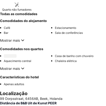
Quarto não fumadores
Todas as comodidades
Comodidades do alojamento
Café
Estacionamento
Bar
Sala de conferências
Mostrar mais
Comodidades nos quartos
Casa de banho com chuveiro
Aquecimento central
Chaleira elétrica
Mostrar mais
Características do hotel
Apenas adultos
Localização
99 Dorpsstraat, 6456AB, Beek, Holanda
Distância de B&B Uit de Kunst PEER