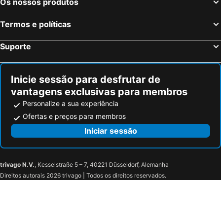
Os nossos produtos
Termos e políticas
Suporte
Inicie sessão para desfrutar de
vantagens exclusivas para membros
Personalize a sua experiência
Ofertas e preços para membros
Iniciar sessão
trivago N.V.
, Kesselstraße 5 – 7, 40221 Düsseldorf, Alemanha
Direitos autorais 2026 trivago | Todos os direitos reservados.