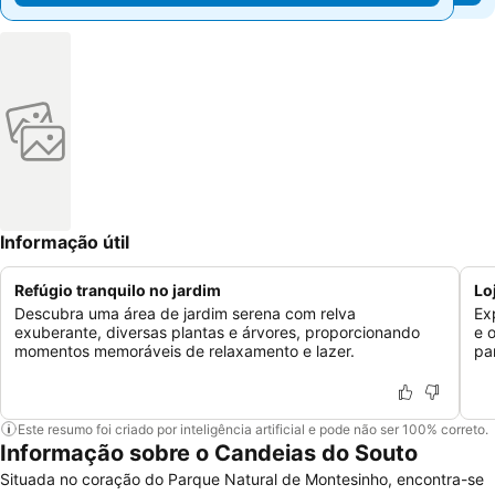
Informação útil
Refúgio tranquilo no jardim
Lo
Descubra uma área de jardim serena com relva
Ex
exuberante, diversas plantas e árvores, proporcionando
e 
momentos memoráveis de relaxamento e lazer.
pa
Este resumo foi criado por inteligência artificial e pode não ser 100% correto.
Informação sobre o Candeias do Souto
Situada no coração do Parque Natural de Montesinho, encontra-se