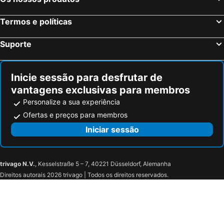
Termos e políticas
Suporte
Inicie sessão para desfrutar de
vantagens exclusivas para membros
Personalize a sua experiência
Ofertas e preços para membros
Iniciar sessão
trivago N.V.
, Kesselstraße 5 – 7, 40221 Düsseldorf, Alemanha
Direitos autorais 2026 trivago | Todos os direitos reservados.