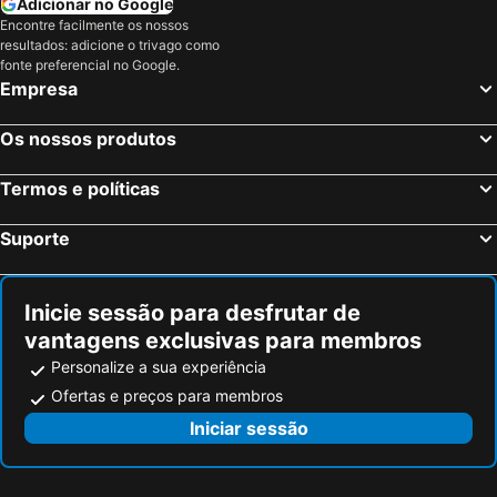
Adicionar no Google
Encontre facilmente os nossos
resultados: adicione o trivago como
fonte preferencial no Google.
Empresa
Os nossos produtos
Termos e políticas
Suporte
Inicie sessão para desfrutar de
vantagens exclusivas para membros
Personalize a sua experiência
Ofertas e preços para membros
Iniciar sessão