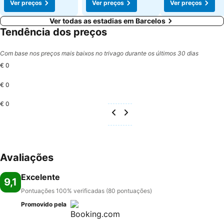
Ver preços
Ver preços
Ver preços
Ver todas as estadias em Barcelos
Tendência dos preços
Com base nos preços mais baixos no trivago durante os últimos 30 dias
€ 0
€ 0
€ 0
Avaliações
Excelente
9,1
Pontuações 100% verificadas (80 pontuações)
Promovido pela