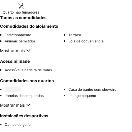
Quarto não fumadores
Todas as comodidades
Comodidades do alojamento
Estacionamento
Terraço
Animais permitidos
Loja de conveniência
Mostrar mais
Acessibilidade
Acessível a cadeira de rodas
Comodidades nos quartos
Casa de banho com chuveiro
Janelas desbloqueadas
Lounge pequeno
Mostrar mais
Instalações desportivas
Campo de golfe