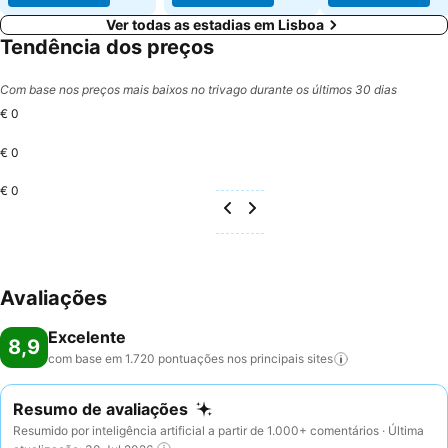
Ver todas as estadias em Lisboa
Tendência dos preços
Com base nos preços mais baixos no trivago durante os últimos 30 dias
€ 0
€ 0
€ 0
Avaliações
Excelente
8,9
com base em 1.720 pontuações nos principais
sites
Resumo de avaliações
Resumido por inteligência artificial a partir de 1.000+ comentários · Última