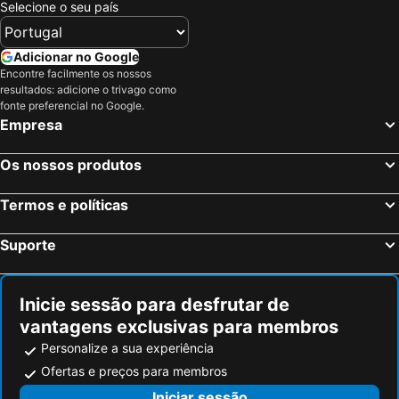
Selecione o seu país
Adicionar no Google
Encontre facilmente os nossos
resultados: adicione o trivago como
fonte preferencial no Google.
Empresa
Os nossos produtos
Termos e políticas
Suporte
Inicie sessão para desfrutar de
vantagens exclusivas para membros
Personalize a sua experiência
Ofertas e preços para membros
Iniciar sessão