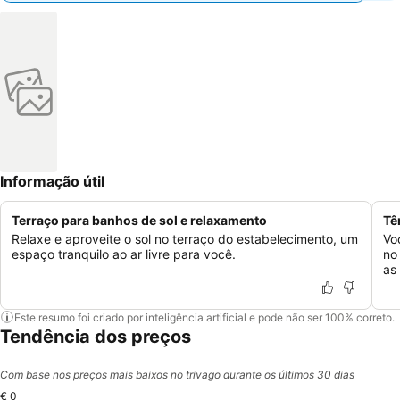
Informação útil
Terraço para banhos de sol e relaxamento
Tê
Relaxe e aproveite o sol no terraço do estabelecimento, um
Vo
espaço tranquilo ao ar livre para você.
no
as
Este resumo foi criado por inteligência artificial e pode não ser 100% correto.
Tendência dos preços
Com base nos preços mais baixos no trivago durante os últimos 30 dias
€ 0