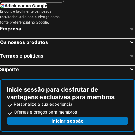
Adicionar no Google
Encontre facilmente os nossos
resultados: adicione o trivago como
fonte preferencial no Google.
Empresa
Os nossos produtos
Termos e políticas
Suporte
Inicie sessão para desfrutar de
vantagens exclusivas para membros
Personalize a sua experiência
Ofertas e preços para membros
Iniciar sessão