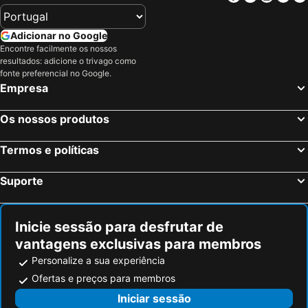
Adicionar no Google
Encontre facilmente os nossos
resultados: adicione o trivago como
fonte preferencial no Google.
Empresa
Os nossos produtos
Termos e políticas
Suporte
Inicie sessão para desfrutar de
vantagens exclusivas para membros
Personalize a sua experiência
Ofertas e preços para membros
Iniciar sessão