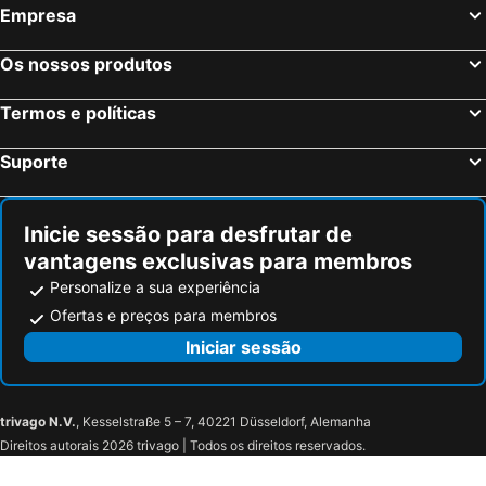
Empresa
Os nossos produtos
Termos e políticas
Suporte
Inicie sessão para desfrutar de
vantagens exclusivas para membros
Personalize a sua experiência
Ofertas e preços para membros
Iniciar sessão
trivago N.V.
, Kesselstraße 5 – 7, 40221 Düsseldorf, Alemanha
Direitos autorais 2026 trivago | Todos os direitos reservados.