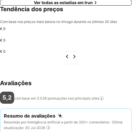
Ver todas as estadias em Irun
Tendência dos preços
Com base nos preços mais baixos no trivago durante os últimos 30 dias
€ 0
€ 0
€ 0
Avaliações
5,2
com base em 3.036 pontuações nos principais
sites
Resumo de avaliações
Resumido por inteligência artificial a partir de 300+ comentários · Última
atualização: 30 Jul 2026