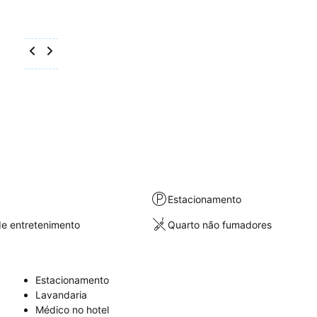
Estacionamento
e entretenimento
Quarto não fumadores
Estacionamento
Lavandaria
Médico no hotel