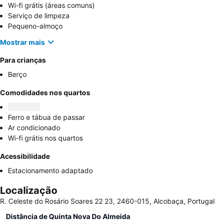
Wi-fi grátis (áreas comuns)
Serviço de limpeza
Pequeno-almoço
Mostrar mais
Para crianças
Berço
Comodidades nos quartos
Ferro e tábua de passar
Ar condicionado
Wi-fi grátis nos quartos
Acessibilidade
Estacionamento adaptado
Localização
R. Celeste do Rosário Soares 22 23, 2460-015, Alcobaça, Portugal
Distância de Quinta Nova Do Almeida