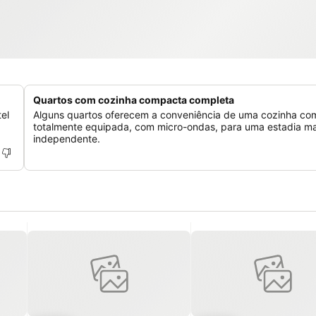
Quartos com cozinha compacta completa
el
Alguns quartos oferecem a conveniência de uma cozinha c
totalmente equipada, com micro-ondas, para uma estadia ma
independente.