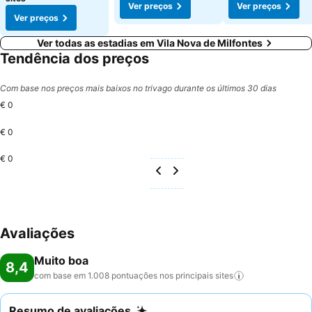
Ver preços
Ver preços
Ver preços
Ver todas as estadias em Vila Nova de Milfontes
Tendência dos preços
Com base nos preços mais baixos no trivago durante os últimos 30 dias
€ 0
€ 0
€ 0
Avaliações
Muito boa
8,4
com base em 1.008 pontuações nos principais
sites
Resumo de avaliações