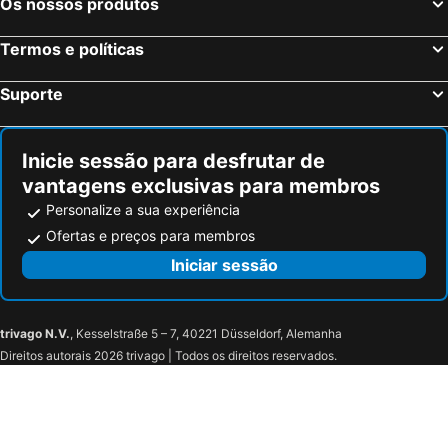
Os nossos produtos
Termos e políticas
Suporte
Inicie sessão para desfrutar de
vantagens exclusivas para membros
Personalize a sua experiência
Ofertas e preços para membros
Iniciar sessão
trivago N.V.
, Kesselstraße 5 – 7, 40221 Düsseldorf, Alemanha
Direitos autorais 2026 trivago | Todos os direitos reservados.