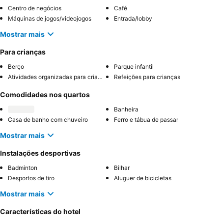
Centro de negócios
Café
Máquinas de jogos/videojogos
Entrada/lobby
Mostrar mais
Para crianças
Berço
Parque infantil
Atividades organizadas para crianças
Refeições para crianças
Comodidades nos quartos
Banheira
Casa de banho com chuveiro
Ferro e tábua de passar
Mostrar mais
Instalações desportivas
Badminton
Bilhar
Desportos de tiro
Aluguer de bicicletas
Mostrar mais
Características do hotel