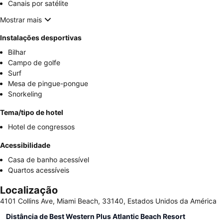
Canais por satélite
Mostrar mais
Instalações desportivas
Bilhar
Campo de golfe
Surf
Mesa de pingue-pongue
Snorkeling
Tema/tipo de hotel
Hotel de congressos
Acessibilidade
Casa de banho acessível
Quartos acessíveis
Localização
4101 Collins Ave, Miami Beach, 33140, Estados Unidos da América
Distância de Best Western Plus Atlantic Beach Resort