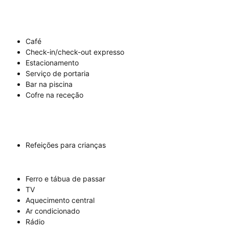
Café
Check-in/check-out expresso
Estacionamento
Serviço de portaria
Bar na piscina
Cofre na receção
Refeições para crianças
Ferro e tábua de passar
TV
Aquecimento central
Ar condicionado
Rádio