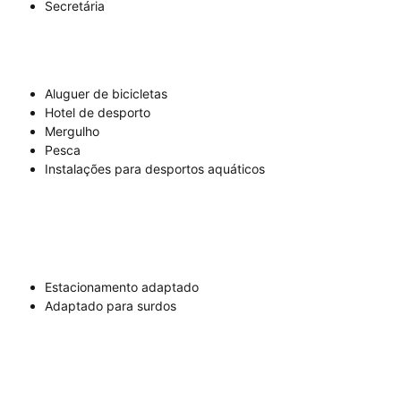
Secretária
Aluguer de bicicletas
Hotel de desporto
Mergulho
Pesca
Instalações para desportos aquáticos
Estacionamento adaptado
Adaptado para surdos