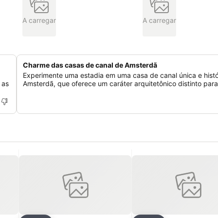
A carregar
A carregar
Charme das casas de canal de Amsterdã
Experimente uma estadia em uma casa de canal única e hist
 as
Amsterdã, que oferece um caráter arquitetônico distinto para