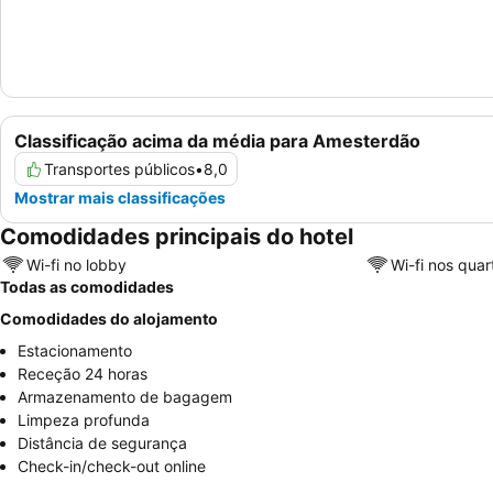
Classificação acima da média para Amesterdão
Transportes públicos
•
8,0
Mostrar mais classificações
Comodidades principais do hotel
Wi-fi no lobby
Wi-fi nos quar
Todas as comodidades
Comodidades do alojamento
Estacionamento
Receção 24 horas
Armazenamento de bagagem
Limpeza profunda
Distância de segurança
Check-in/check-out online