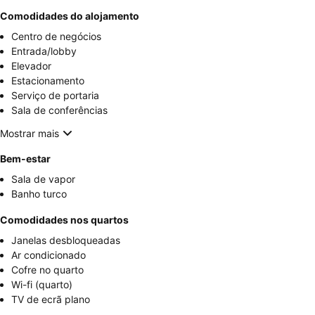
Comodidades do alojamento
Centro de negócios
Entrada/lobby
Elevador
Estacionamento
Serviço de portaria
Sala de conferências
Mostrar mais
Bem-estar
Sala de vapor
Banho turco
Comodidades nos quartos
Janelas desbloqueadas
Ar condicionado
Cofre no quarto
Wi-fi (quarto)
TV de ecrã plano