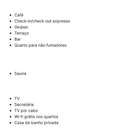
Café
Check-in/check-out expresso
Ginásio
Terraço
Bar
Quarto para não fumadores
Sauna
TV
Secretária
TV por cabo
Wi-fi grátis nos quartos
Casa de banho privada